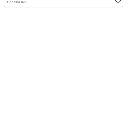
Godzinę temu