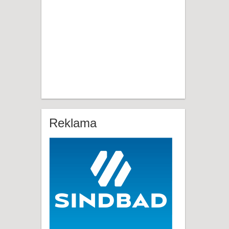
Reklama